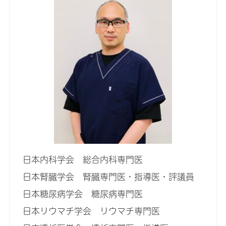
日本内科学会 総合内科専門医
日本腎臓学会 腎臓専門医・指導医・評議員
日本糖尿病学会 糖尿病専門医
日本リウマチ学会 リウマチ専門医