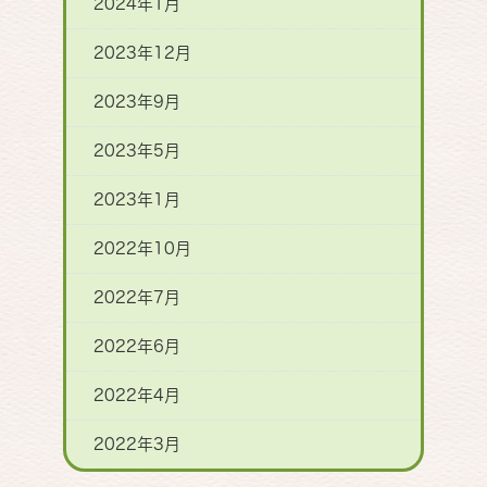
2024年1月
2023年12月
2023年9月
2023年5月
2023年1月
2022年10月
2022年7月
2022年6月
2022年4月
2022年3月