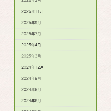
2026年3月
2025年11月
2025年9月
2025年7月
2025年4月
2025年3月
2024年12月
2024年9月
2024年8月
2024年6月