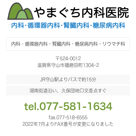
内科・循環器内科・腎臓内科・糖尿病内科・リウマチ科
〒524-0012
滋賀県守山市播磨田町1304ｰ2
JR守山駅よりバスで約15分
湖南街道沿い、久保団地口交差点すぐ
tel.077-581-1634
fax.077-518-6555
2022年7月よりFAX番号が変更になりました