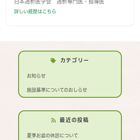
日本透析医学会 透析専門医・指導医
詳しい経歴はこちら
カテゴリー
お知らせ
施設基準についてのおしらせ
最近の投稿
夏季お盆の休診について