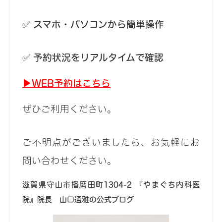
✅
スマホ・パソコンから簡単操作
✅
予約状況をリアルタイムで確認
▶WEB予約はこちら
ぜひご利用ください。
ご不明点がございましたら、お気軽にお
問い合わせください。
滋賀県守山市播磨田町1304-2
『やまぐち内科医
院』院長 山口通雅の公式ブログ