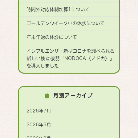
時間外対応体制加算1について
ゴールデンウイーク中の休診について
年末年始の休診について
インフルエンザ・新型コロナを調べられる
新しい検査機器「NODOCA（ノドカ）」
を導入しました
月別アーカイブ
2026年7月
2026年5月