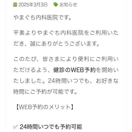
2025年3月3日
お知らせ
やまぐち内科医院です。
平素よりやまぐち内科医院をご利用いた
だき、誠にありがとうございます。
このたび、皆さまにより便利にご利用い
ただけるよう、
健診のWEB予約
を開始い
たしました。24時間いつでも、お好きな
時間にご予約が可能です。
【WEB予約のメリット】
✅
24時間いつでも予約可能